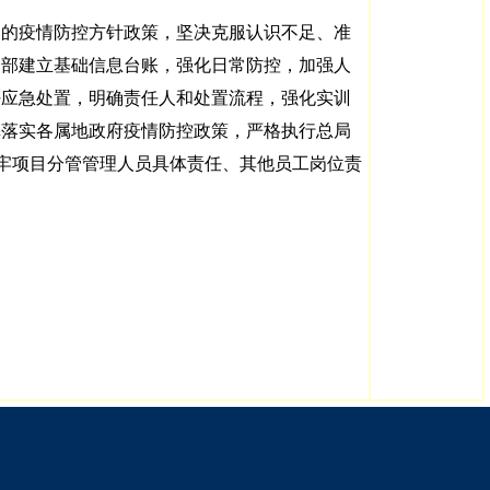
的疫情防控方针政策，坚决克服认识不足、准
目部建立基础信息台账，强化日常防控，加强人
好应急处置，明确责任人和处置流程，强化实训
真落实各属地政府疫情防控政策，严格执行总局
压牢项目分管管理人员具体责任、其他员工岗位责