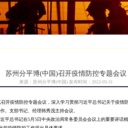
苏州分平博(中国)召开疫情防控专题会议
来源：苏州分平博(中国) 发布时间：2022-05-31
式召开疫情防控专题会议，深入学习贯彻习近平总书记关于疫情
工作。支部书记、经理韩秀茂主持会议。
平总书记在5月5日中央政治局常务委员会会议上的重要讲话精
)当前疫情防控工作提出具体要求。