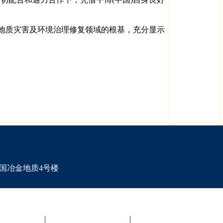
地质灾害及环境治理修复领域的根基，充分显示
国冶金地质4号楼
米乐线上官网
|
乐动在线中国官方网站
|