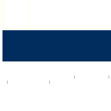
云开·kaiyun(中国)体育官方网站-登录入口
|
半岛官方端网页版
|
网
|
乐动在线中国官方网站
|