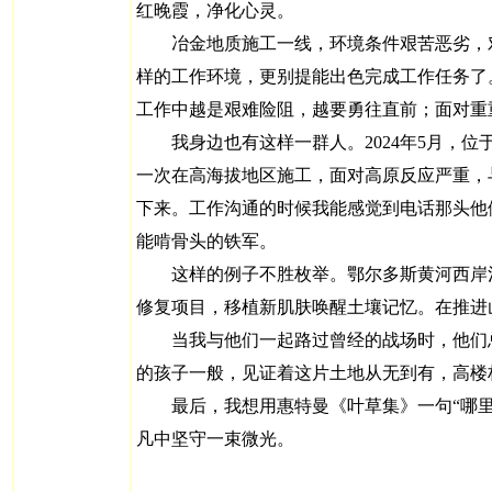
红晚霞，净化心灵。
冶金地质施工一线，环境条件艰苦恶劣，对
样的工作环境，更别提能出色完成工作任务了
工作中越是艰难险阻，越要勇往直前；面对重
我身边也有这样一群人。2024年5月，位于
一次在高海拔地区施工，面对高原反应严重，
下来。工作沟通的时候我能感觉到电话那头他
能啃骨头的铁军。
这样的例子不胜枚举。鄂尔多斯黄河西岸治
修复项目，移植新肌肤唤醒土壤记忆。在推进
当我与他们一起路过曾经的战场时，他们总
的孩子一般，见证着这片土地从无到有，高楼
最后，我想用惠特曼《叶草集》一句“哪里
凡中坚守一束微光。