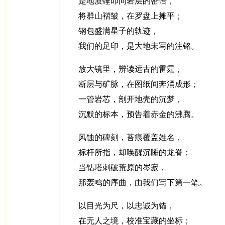
是地质锤叩问岩层的密语，
将群山褶皱，在罗盘上摊平；
钢包盛满星子的轨迹，
我们的足印，是大地未写的注铭。
放大镜里，辨读远古的雷霆，
断层与矿脉，在图纸间奔涌成形；
一管岩芯，剖开地壳的沉梦，
沉默的标本，预告着赤金的沸腾。
风蚀的碑刻，苔痕覆盖姓名，
标杆所指，却唤醒沉睡的龙脊；
当钻塔刺破荒原的岑寂，
那轰鸣的序曲，由我们写下第一笔。
以目光为尺，以忠诚为锚，
在无人之境，校准宝藏的坐标；